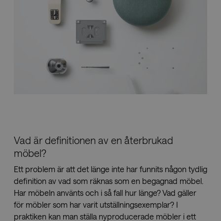
Vad är definitionen av en återbrukad
möbel?
Ett problem är att det länge inte har funnits någon tydlig
definition av vad som räknas som en begagnad möbel.
Har möbeln använts och i så fall hur länge? Vad gäller
för möbler som har varit utställningsexemplar? I
praktiken kan man ställa nyproducerade möbler i ett