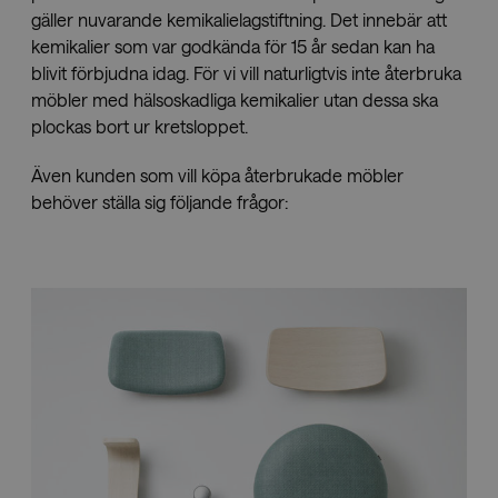
gäller nuvarande kemikalielagstiftning. Det innebär att
kemikalier som var godkända för 15 år sedan kan ha
blivit förbjudna idag. För vi vill naturligtvis inte återbruka
möbler med hälsoskadliga kemikalier utan dessa ska
plockas bort ur kretsloppet.
Även kunden som vill köpa återbrukade möbler
behöver ställa sig följande frågor: