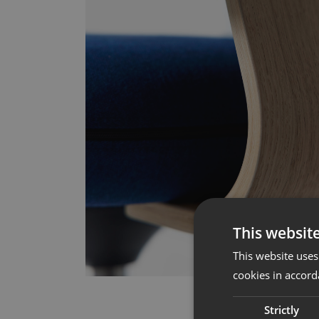
This websit
This website uses
cookies in accord
Strictly